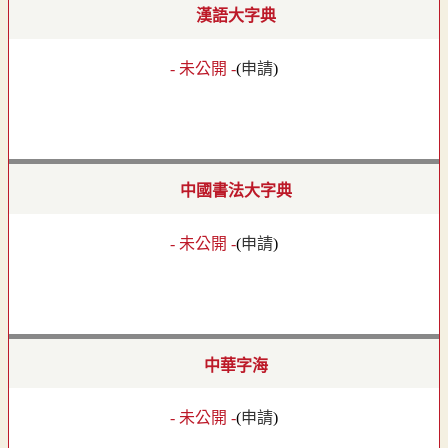
漢語大字典
- 未公開 -
(
申請
)
中國書法大字典
- 未公開 -
(
申請
)
中華字海
- 未公開 -
(
申請
)