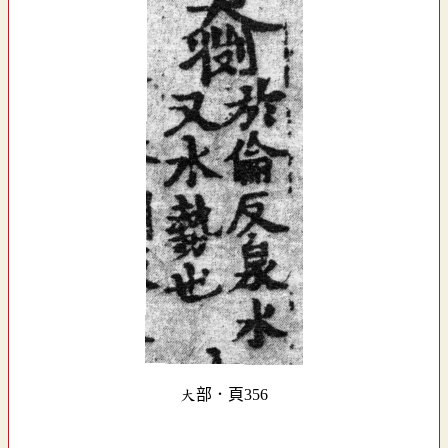
大部．頁356