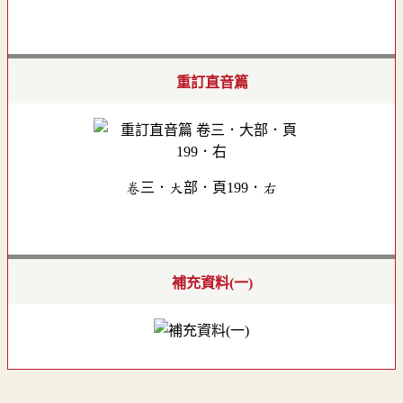
重訂直音篇
卷三．大部．頁199．右
補充資料(一)