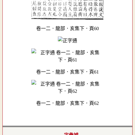
卷一二．龍部．亥集下．頁60
卷一二．龍部．亥集下．頁61
卷一二．龍部．亥集下．頁62