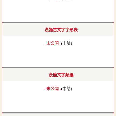
漢語古文字字形表
- 未公開 -
(
申請
)
漢簡文字類編
- 未公開 -
(
申請
)