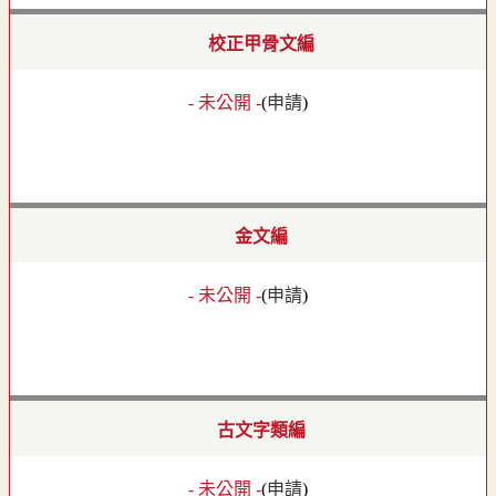
校正甲骨文編
- 未公開 -
(
申請
)
金文編
- 未公開 -
(
申請
)
古文字類編
- 未公開 -
(
申請
)