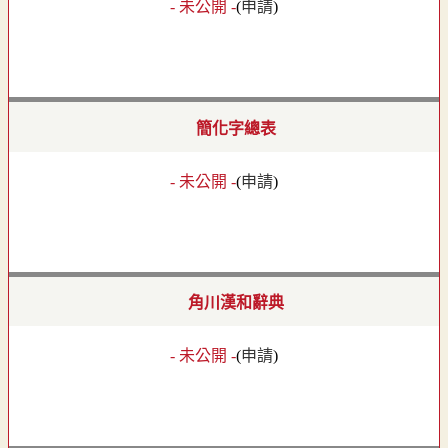
- 未公開 -
(
申請
)
簡化字總表
- 未公開 -
(
申請
)
角川漢和辭典
- 未公開 -
(
申請
)