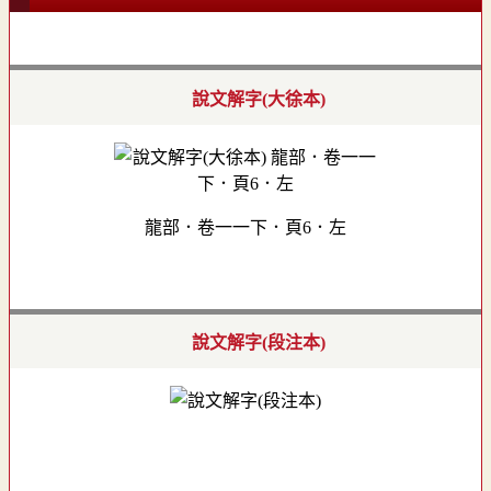
說文解字(大徐本)
龍部．卷一一下．頁6．左
說文解字(段注本)