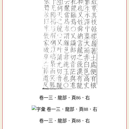
卷一三．龍部．頁86．右
卷一三．龍部．頁88．右