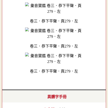
卷三．恭下平聲．頁279．左
卷三．恭下平聲．頁279．左
卷三．恭下平聲．頁279．左
異體字手冊