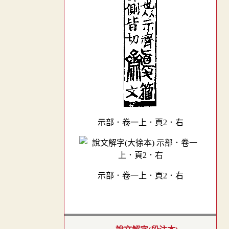
示部．卷一上．頁2．右
示部．卷一上．頁2．右