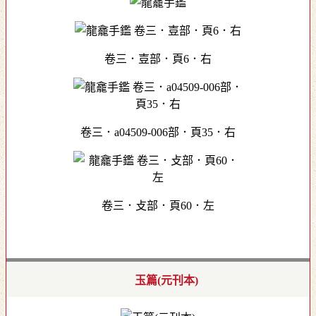
卷三．壴部．頁6．右
卷三．a04509-006部．頁35．右
卷三．攴部．頁60．左
玉篇(元刊本)