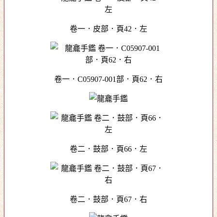
卷一．皮部．頁42．左
卷一．C05907-001部．頁62．右
卷二．鼓部．頁66．左
卷二．鼓部．頁67．右