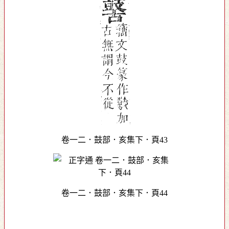
卷一二．鼓部．亥集下．頁43
卷一二．鼓部．亥集下．頁44