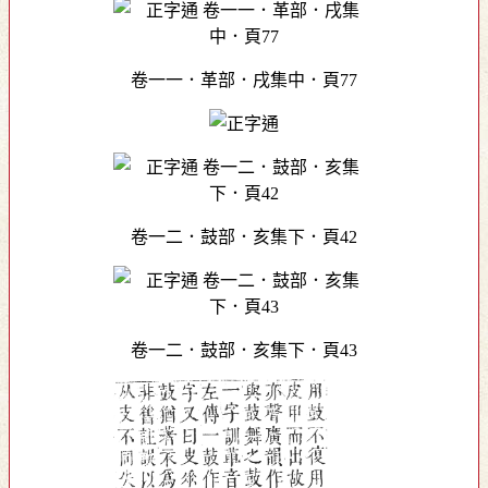
卷一一．革部．戌集中．頁77
卷一二．鼓部．亥集下．頁42
卷一二．鼓部．亥集下．頁43