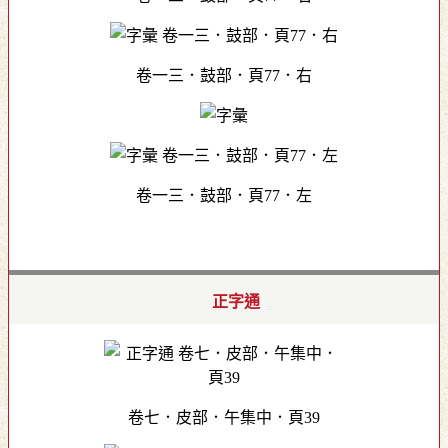
卷一三．鼓部．頁77．右
卷一三．鼓部．頁77．左
正字通
卷七．皮部．午集中．頁39