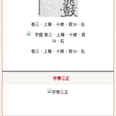
卷三．上聲．十姥．頁50．右
卷三．上聲．十姥．頁50．右
字學三正