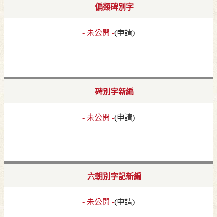
偏類碑別字
- 未公開 -
(
申請
)
碑別字新編
- 未公開 -
(
申請
)
六朝別字記新編
- 未公開 -
(
申請
)