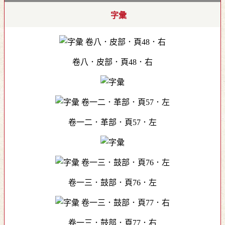
字彙
卷八．皮部．頁48．右
卷一二．革部．頁57．左
卷一三．鼓部．頁76．左
卷一三．鼓部．頁77．右