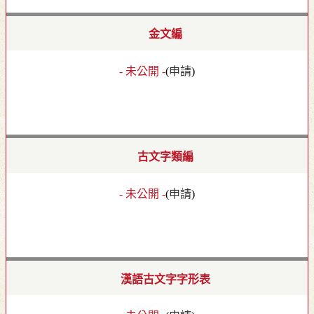
金文編
- 未公開 -
(
申請
)
古文字類編
- 未公開 -
(
申請
)
漢語古文字字形表