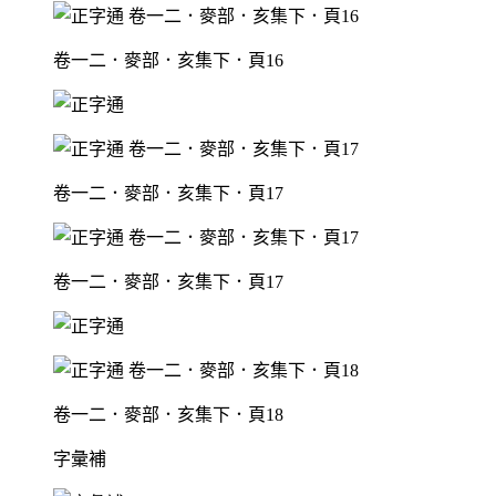
卷一二．麥部．亥集下．頁16
卷一二．麥部．亥集下．頁17
卷一二．麥部．亥集下．頁17
卷一二．麥部．亥集下．頁18
字彙補