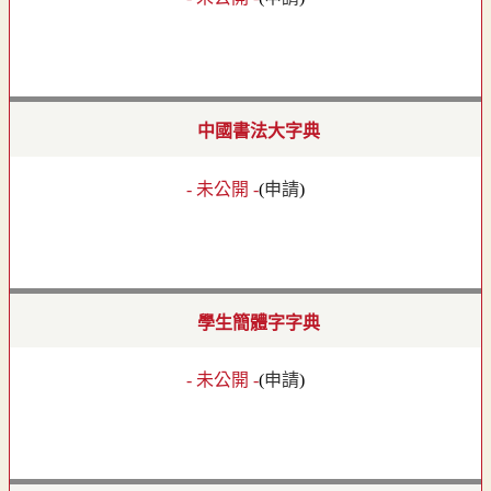
中國書法大字典
- 未公開 -
(
申請
)
學生簡體字字典
- 未公開 -
(
申請
)