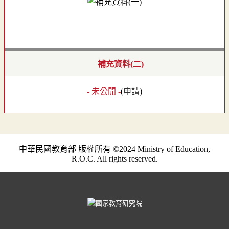
補充資料(二)
- 未公開 -
(
申請
)
中華民國教育部 版權所有 ©2024 Ministry of Education,
R.O.C. All rights reserved.