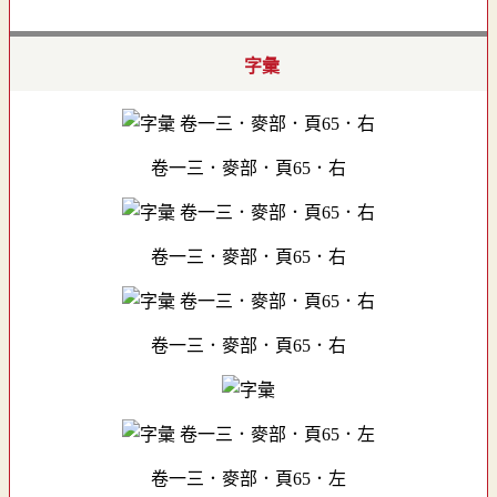
字彙
卷一三．麥部．頁65．右
卷一三．麥部．頁65．右
卷一三．麥部．頁65．右
卷一三．麥部．頁65．左