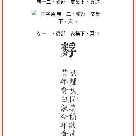
卷一二．麥部．亥集下．頁17
卷一二．麥部．亥集下．頁17