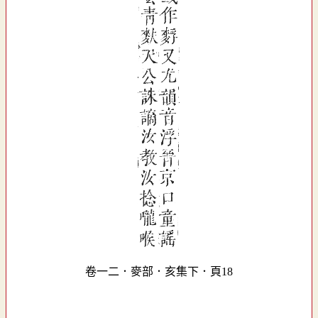
卷一二．麥部．亥集下．頁18