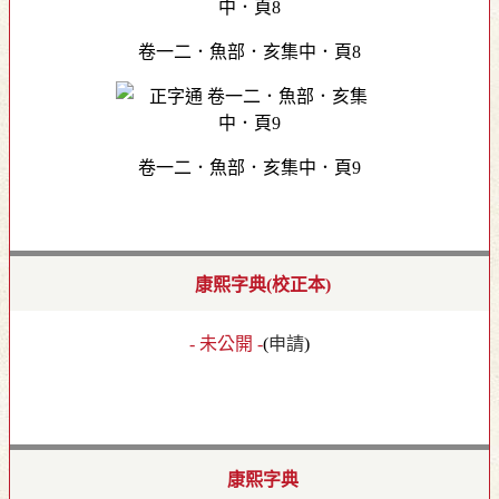
卷一二．魚部．亥集中．頁8
卷一二．魚部．亥集中．頁9
康熙字典(校正本)
- 未公開 -
(
申請
)
康熙字典