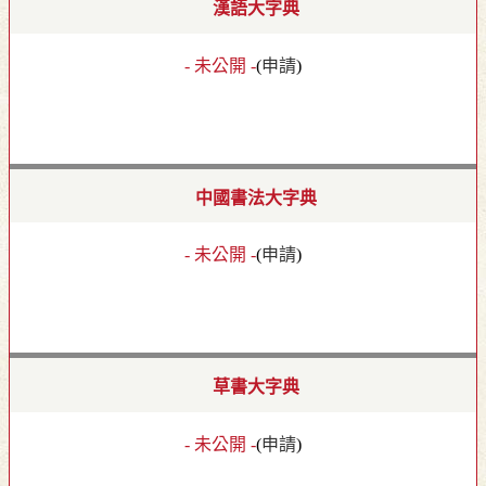
漢語大字典
- 未公開 -
(
申請
)
中國書法大字典
- 未公開 -
(
申請
)
草書大字典
- 未公開 -
(
申請
)