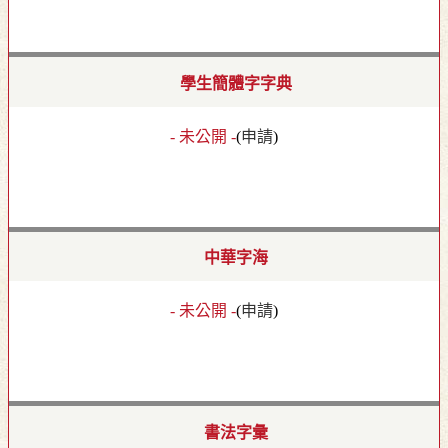
學生簡體字字典
- 未公開 -
(
申請
)
中華字海
- 未公開 -
(
申請
)
書法字彙