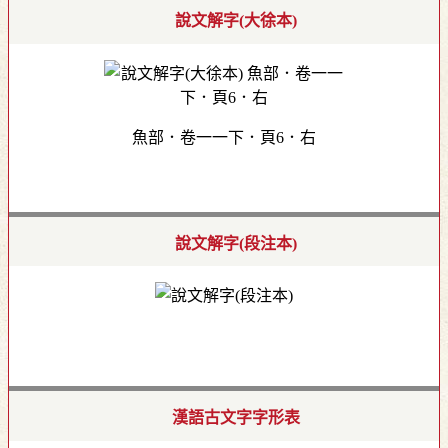
說文解字(大徐本)
魚部．卷一一下．頁6．右
說文解字(段注本)
漢語古文字字形表