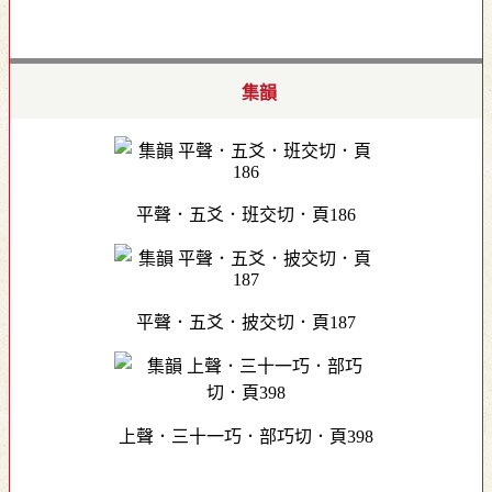
集韻
平聲．五爻．班交切．頁186
平聲．五爻．披交切．頁187
上聲．三十一巧．部巧切．頁398