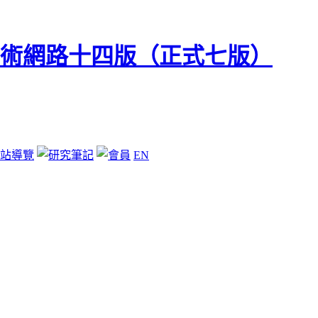
站導覽
EN