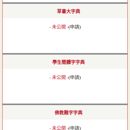
草書大字典
- 未公開 -
(
申請
)
學生簡體字字典
- 未公開 -
(
申請
)
佛教難字字典
- 未公開 -
(
申請
)