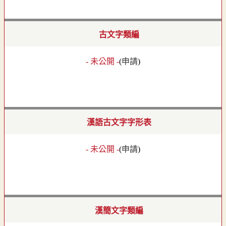
古文字類編
- 未公開 -
(
申請
)
漢語古文字字形表
- 未公開 -
(
申請
)
漢簡文字類編