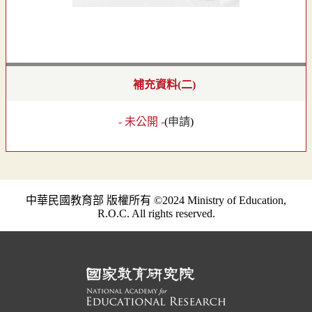
補充資料(二)
- 未公開 -
(
申請
)
中華民國教育部 版權所有 ©2024 Ministry of Education,
R.O.C. All rights reserved.