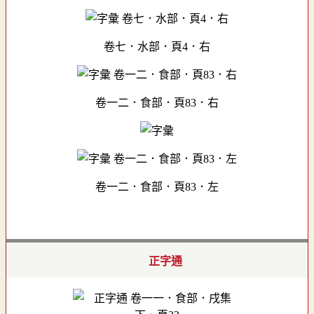
卷七．水部．頁4．右
卷一二．食部．頁83．右
卷一二．食部．頁83．左
正字通