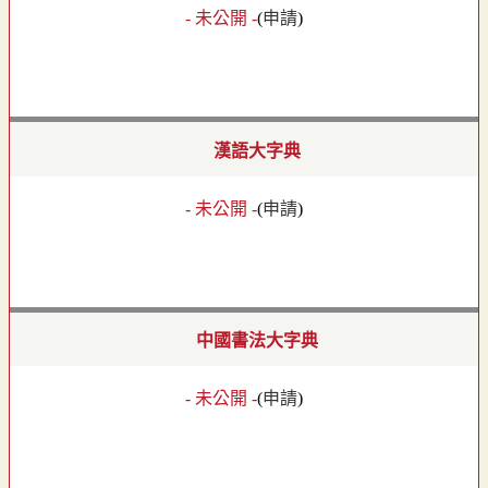
- 未公開 -
(
申請
)
漢語大字典
- 未公開 -
(
申請
)
中國書法大字典
- 未公開 -
(
申請
)