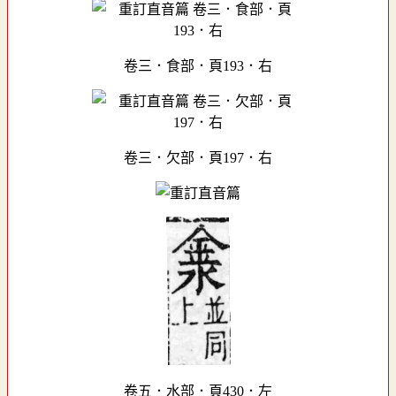
卷三．食部．頁193．右
卷三．欠部．頁197．右
卷五．水部．頁430．左