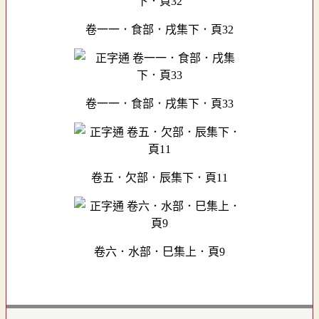
卷一一．食部．戌集下．頁32
卷一一．食部．戌集下．頁33
卷五．欠部．辰集下．頁11
卷六．水部．巳集上．頁9