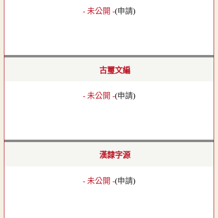
- 未公開 -
(
申請
)
古璽文編
- 未公開 -
(
申請
)
漢隸字源
- 未公開 -
(
申請
)