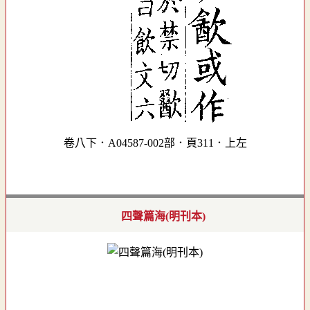
卷八下．A04587-002部．頁311．上左
四聲篇海(明刊本)