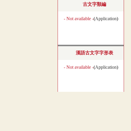
古文字類編
- Not available -
(
Application
)
漢語古文字字形表
- Not available -
(
Application
)
漢簡文字類編
- Not available -
(
Application
)
︿