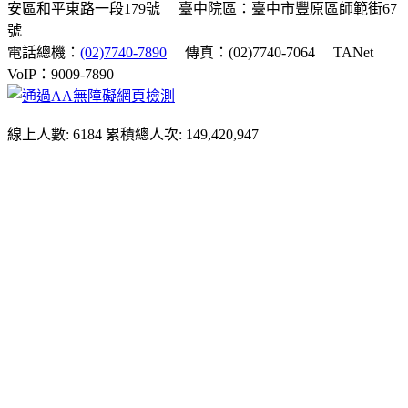
安區和平東路一段179號
臺中院區：臺中市豐原區師範街67
號
電話總機：
(02)7740-7890
傳真：(02)7740-7064
TANet
VoIP：9009-7890
線上人數: 6184
累積總人次: 149,420,947