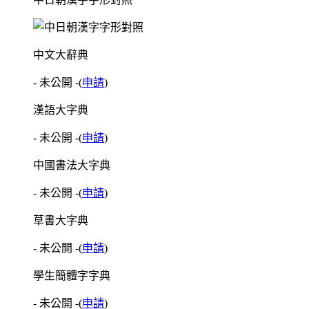
中文大辭典
- 未公開 -
(
申請
)
漢語大字典
- 未公開 -
(
申請
)
中國書法大字典
- 未公開 -
(
申請
)
草書大字典
- 未公開 -
(
申請
)
學生簡體字字典
- 未公開 -
(
申請
)