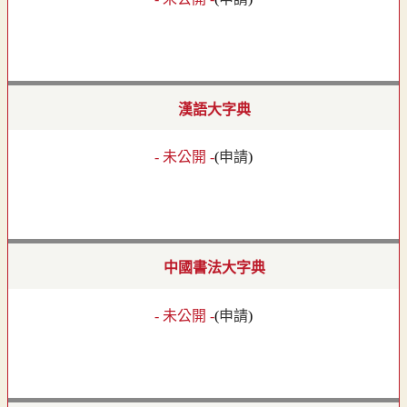
漢語大字典
- 未公開 -
(
申請
)
中國書法大字典
- 未公開 -
(
申請
)