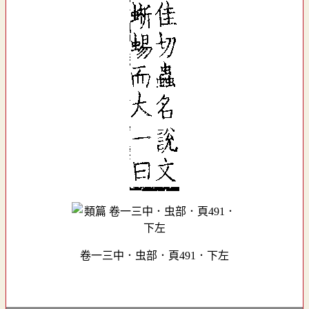
卷一三中．虫部．頁491．下左