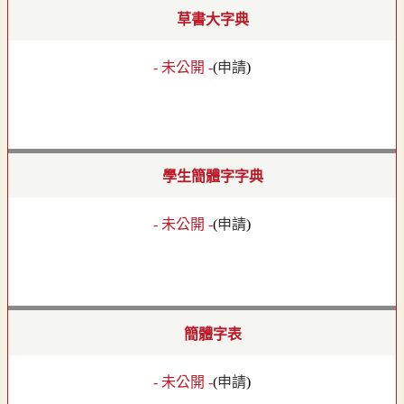
草書大字典
- 未公開 -
(
申請
)
學生簡體字字典
- 未公開 -
(
申請
)
簡體字表
- 未公開 -
(
申請
)