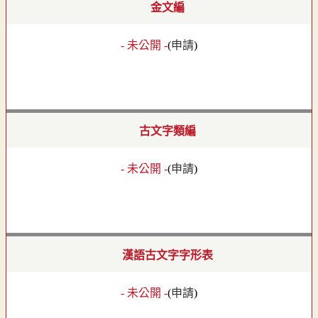
金文編
- 未公開 -
(
申請
)
古文字類編
- 未公開 -
(
申請
)
漢語古文字字形表
- 未公開 -
(
申請
)