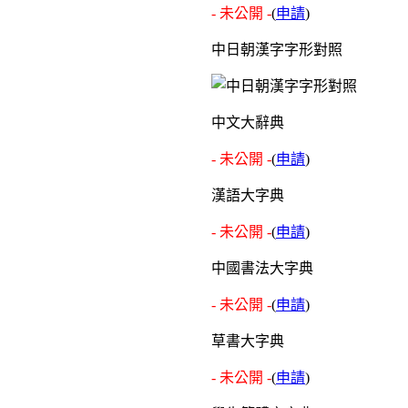
- 未公開 -
(
申請
)
中日朝漢字字形對照
中文大辭典
- 未公開 -
(
申請
)
漢語大字典
- 未公開 -
(
申請
)
中國書法大字典
- 未公開 -
(
申請
)
草書大字典
- 未公開 -
(
申請
)