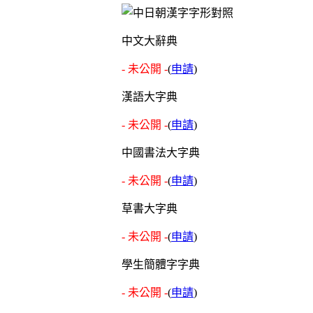
中文大辭典
- 未公開 -
(
申請
)
漢語大字典
- 未公開 -
(
申請
)
中國書法大字典
- 未公開 -
(
申請
)
草書大字典
- 未公開 -
(
申請
)
學生簡體字字典
- 未公開 -
(
申請
)