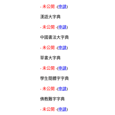
- 未公開 -
(
申請
)
漢語大字典
- 未公開 -
(
申請
)
中國書法大字典
- 未公開 -
(
申請
)
草書大字典
- 未公開 -
(
申請
)
學生簡體字字典
- 未公開 -
(
申請
)
佛教難字字典
- 未公開 -
(
申請
)