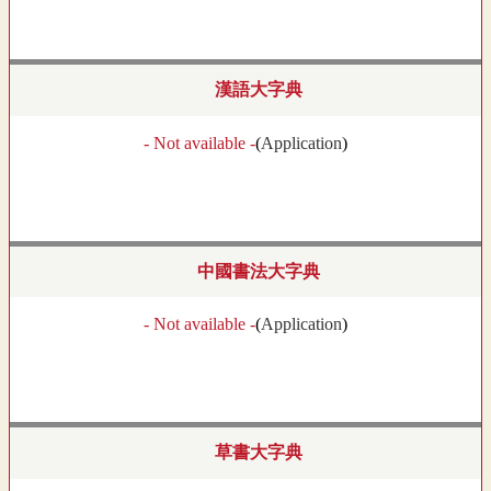
漢語大字典
- Not available -
(
Application
)
中國書法大字典
- Not available -
(
Application
)
草書大字典