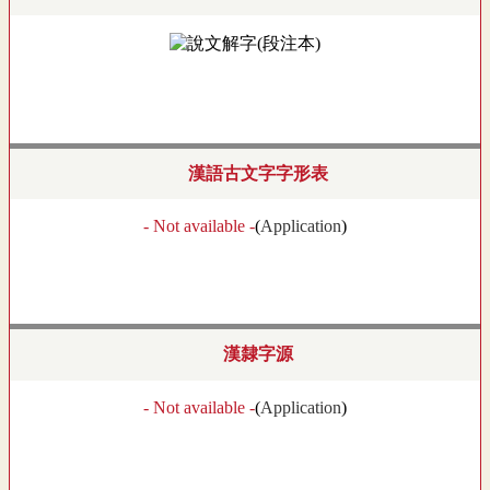
漢語古文字字形表
- Not available -
(
Application
)
漢隸字源
- Not available -
(
Application
)