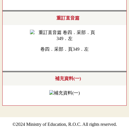
重訂直音篇
卷四．采部．頁349．左
補充資料(一)
©2024 Ministry of Education, R.O.C. All rights reserved.