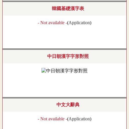
韓國基礎漢字表
- Not available -
(
Application
)
中日朝漢字字形對照
中文大辭典
- Not available -
(
Application
)