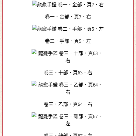
卷一．金部．頁7．右
卷二．手部．頁5．左
卷三．十部．頁63．右
卷三．乙部．頁64．右
卷三．雜部．頁67．左