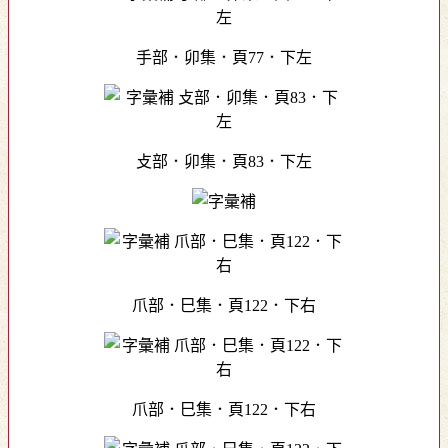
手部．卯集．頁77．下左
攴部．卯集．頁83．下左
爪部．巳集．頁122．下右
爪部．巳集．頁122．下右