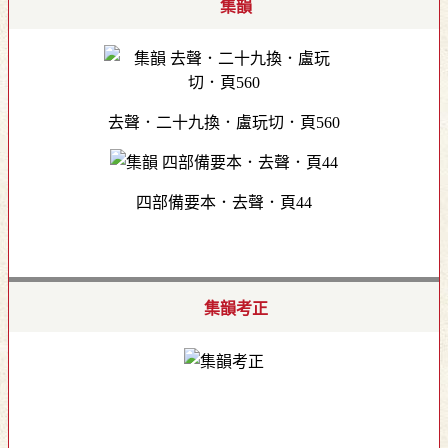
集韻
去聲．二十九換．盧玩切．頁560
四部備要本．去聲．頁44
集韻考正