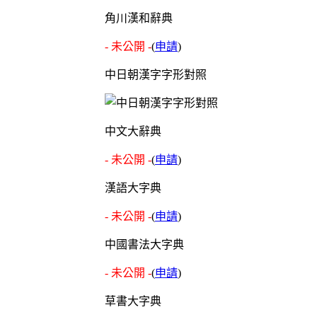
角川漢和辭典
- 未公開 -
(
申請
)
中日朝漢字字形對照
中文大辭典
- 未公開 -
(
申請
)
漢語大字典
- 未公開 -
(
申請
)
中國書法大字典
- 未公開 -
(
申請
)
草書大字典