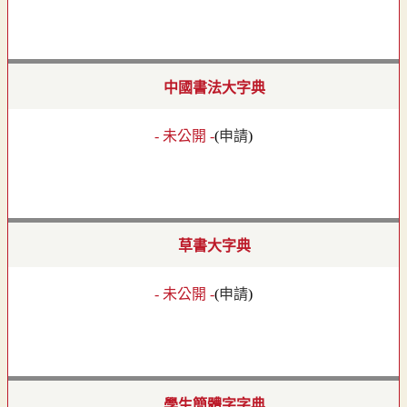
中國書法大字典
- 未公開 -
(
申請
)
草書大字典
- 未公開 -
(
申請
)
學生簡體字字典