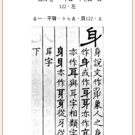
卷一．平聲．十七真．頁122．左