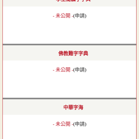
- 未公開 -
(
申請
)
佛教難字字典
- 未公開 -
(
申請
)
中華字海
- 未公開 -
(
申請
)