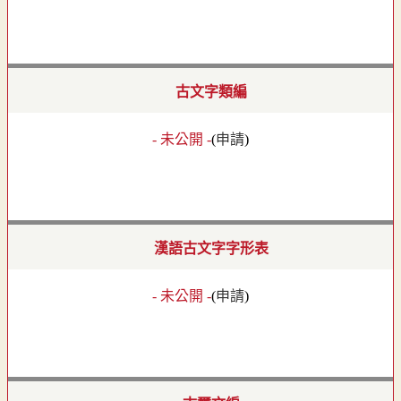
古文字類編
- 未公開 -
(
申請
)
漢語古文字字形表
- 未公開 -
(
申請
)