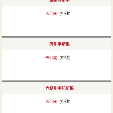
偏類碑別字
- 未公開 -
(
申請
)
碑別字新編
- 未公開 -
(
申請
)
六朝別字記新編
- 未公開 -
(
申請
)