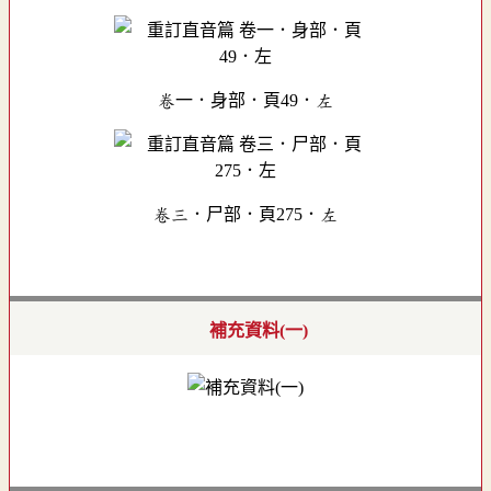
卷一．身部．頁49．左
卷三．尸部．頁275．左
補充資料(一)