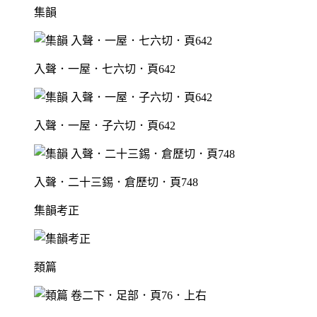
集韻
入聲．一屋．七六切．頁642
入聲．一屋．子六切．頁642
入聲．二十三錫．倉歷切．頁748
集韻考正
類篇