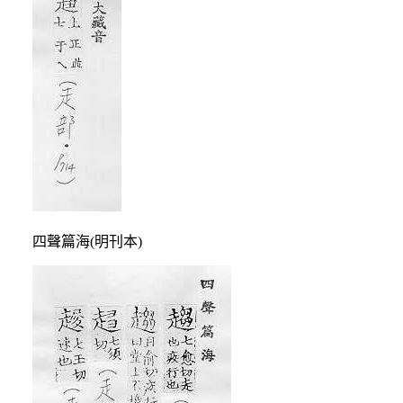
四聲篇海(明刊本)