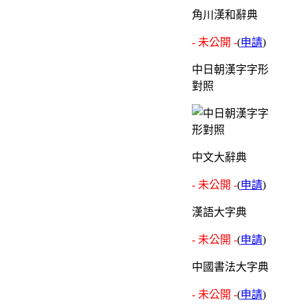
角川漢和辭典
- 未公開 -
(
申請
)
中日朝漢字字形
對照
中文大辭典
- 未公開 -
(
申請
)
漢語大字典
- 未公開 -
(
申請
)
中國書法大字典
- 未公開 -
(
申請
)