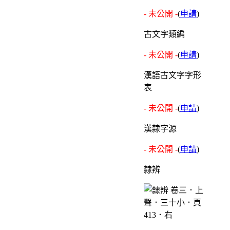
- 未公開 -
(
申請
)
古文字類編
- 未公開 -
(
申請
)
漢語古文字字形
表
- 未公開 -
(
申請
)
漢隸字源
- 未公開 -
(
申請
)
隸辨