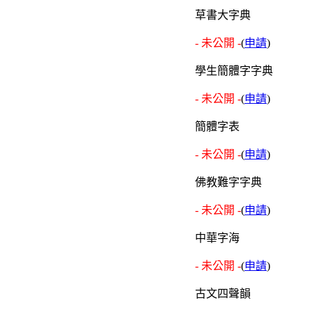
草書大字典
- 未公開 -
(
申請
)
學生簡體字字典
- 未公開 -
(
申請
)
簡體字表
- 未公開 -
(
申請
)
佛教難字字典
- 未公開 -
(
申請
)
中華字海
- 未公開 -
(
申請
)
古文四聲韻