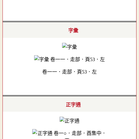
字彙
卷一一．走部．頁53．左
正字通