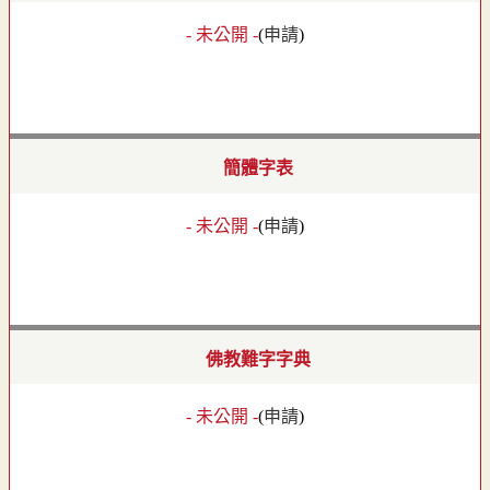
- 未公開 -
(
申請
)
簡體字表
- 未公開 -
(
申請
)
佛教難字字典
- 未公開 -
(
申請
)