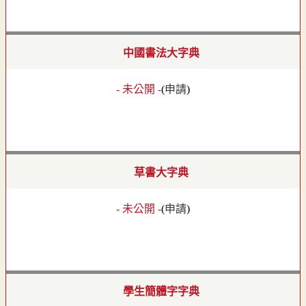
中國書法大字典
- 未公開 -
(
申請
)
草書大字典
- 未公開 -
(
申請
)
學生簡體字字典