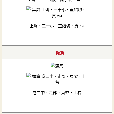
上聲．三十小．直紹切．頁394
類篇
卷二中．走部．頁57．上右