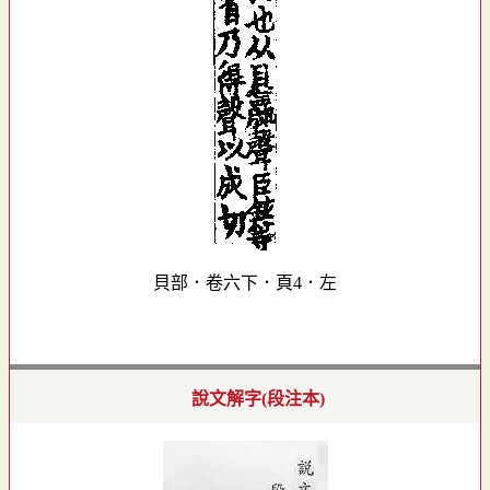
貝部．卷六下．頁4．左
說文解字(段注本)