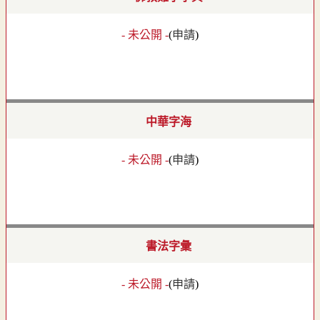
- 未公開 -
(
申請
)
中華字海
- 未公開 -
(
申請
)
書法字彙
- 未公開 -
(
申請
)