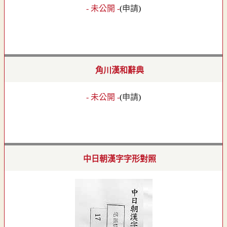
- 未公開 -
(
申請
)
角川漢和辭典
- 未公開 -
(
申請
)
中日朝漢字字形對照