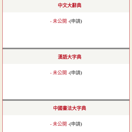
中文大辭典
- 未公開 -
(
申請
)
漢語大字典
- 未公開 -
(
申請
)
中國書法大字典
- 未公開 -
(
申請
)