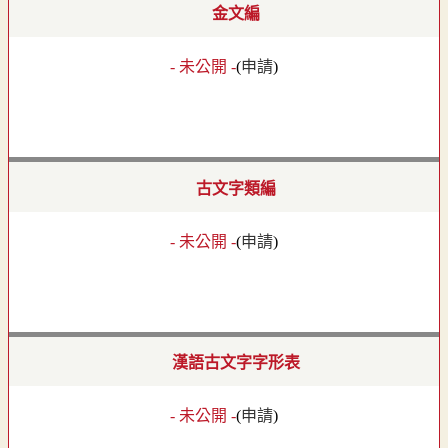
金文編
- 未公開 -
(
申請
)
古文字類編
- 未公開 -
(
申請
)
漢語古文字字形表
- 未公開 -
(
申請
)