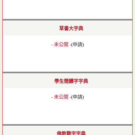
草書大字典
- 未公開 -
(
申請
)
學生簡體字字典
- 未公開 -
(
申請
)
佛教難字字典