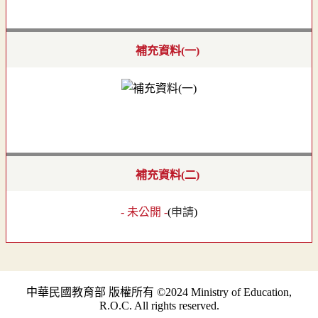
補充資料(一)
補充資料(二)
- 未公開 -
(
申請
)
中華民國教育部 版權所有 ©2024 Ministry of Education,
R.O.C. All rights reserved.