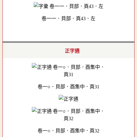
卷一一．貝部．頁43．左
正字通
卷一○．貝部．酉集中．頁31
卷一○．貝部．酉集中．頁32