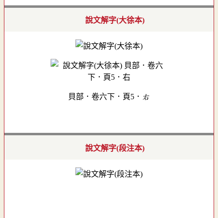
說文解字(大徐本)
貝部．卷六下．頁5．右
說文解字(段注本)