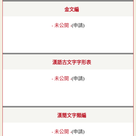
金文編
- 未公開 -
(
申請
)
漢語古文字字形表
- 未公開 -
(
申請
)
漢簡文字類編
- 未公開 -
(
申請
)