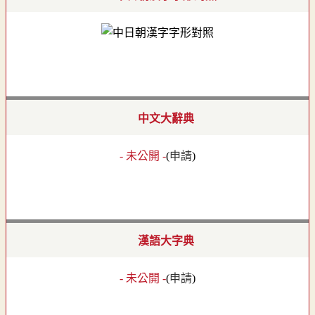
中文大辭典
- 未公開 -
(
申請
)
漢語大字典
- 未公開 -
(
申請
)