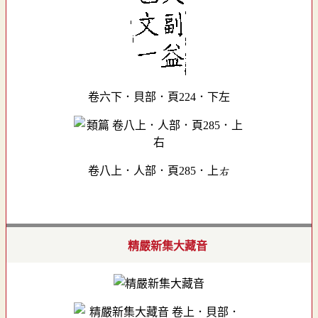
卷六下．貝部．頁224．下左
卷八上．人部．頁285．上右
精嚴新集大藏音