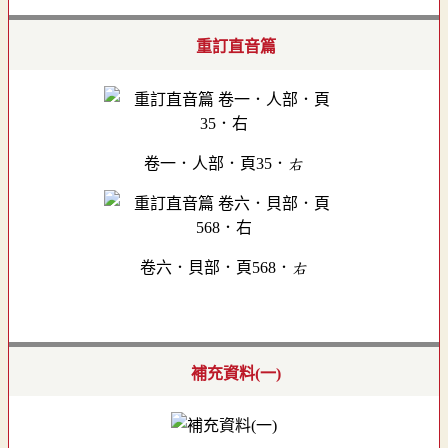
重訂直音篇
卷一．人部．頁35．右
卷六．貝部．頁568．右
補充資料(一)