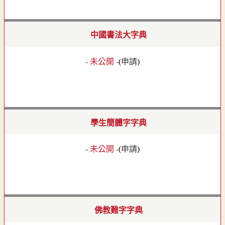
中國書法大字典
- 未公開 -
(
申請
)
學生簡體字字典
- 未公開 -
(
申請
)
佛教難字字典