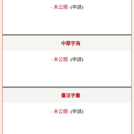
- 未公開 -
(
申請
)
中華字海
- 未公開 -
(
申請
)
書法字彙
- 未公開 -
(
申請
)