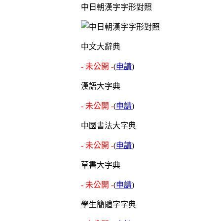
中日朝漢字字形對照
中文大辭典
- 未公開 -
(
申請
)
漢語大字典
- 未公開 -
(
申請
)
中國書法大字典
- 未公開 -
(
申請
)
草書大字典
- 未公開 -
(
申請
)
學生簡體字字典