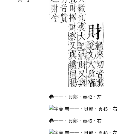
卷一一．貝部．頁42．左
卷一一．貝部．頁45．右