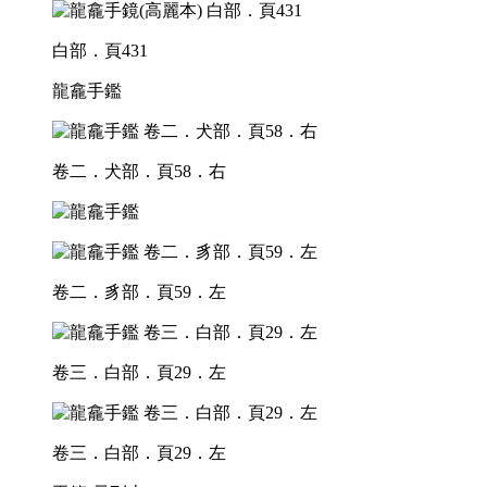
白部．頁431
龍龕手鑑
卷二．犬部．頁58．右
卷二．豸部．頁59．左
卷三．白部．頁29．左
卷三．白部．頁29．左