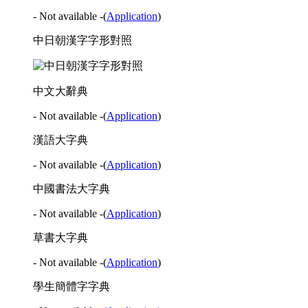
- Not available -
(
Application
)
中日朝漢字字形對照
中文大辭典
- Not available -
(
Application
)
漢語大字典
- Not available -
(
Application
)
中國書法大字典
- Not available -
(
Application
)
草書大字典
- Not available -
(
Application
)
學生簡體字字典