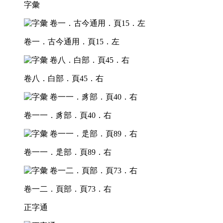
字彙
卷一．古今通用．頁15．左
卷八．白部．頁45．右
卷一一．豸部．頁40．右
卷一一．辵部．頁89．右
卷一二．頁部．頁73．右
正字通