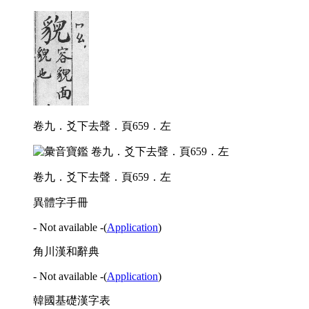
卷九．爻下去聲．頁659．左
卷九．爻下去聲．頁659．左
異體字手冊
- Not available -
(
Application
)
角川漢和辭典
- Not available -
(
Application
)
韓國基礎漢字表