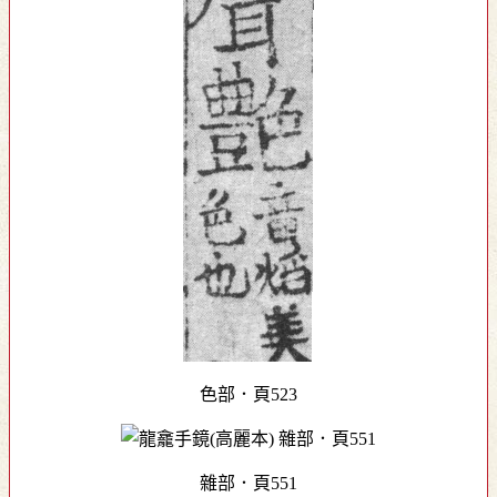
色部．頁523
雜部．頁551