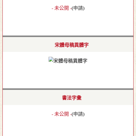
- 未公開 -
(
申請
)
宋體母稿異體字
書法字彙
- 未公開 -
(
申請
)