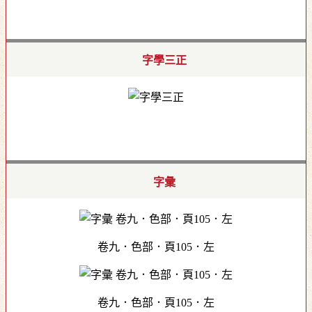
字學三正
字彙
卷九．色部．頁105．左
卷九．色部．頁105．左