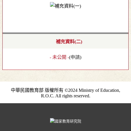
補充資料(二)
- 未公開 -
(
申請
)
中華民國教育部 版權所有 ©2024 Ministry of Education,
R.O.C. All rights reserved.