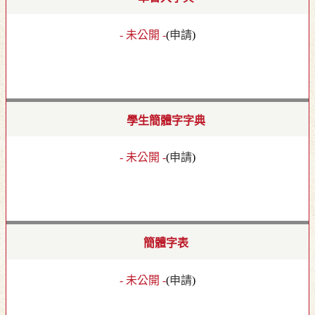
- 未公開 -
(
申請
)
學生簡體字字典
- 未公開 -
(
申請
)
簡體字表
- 未公開 -
(
申請
)