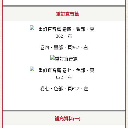
重訂直音篇
卷四．豐部．頁362．右
卷七．色部．頁622．左
補充資料(一)