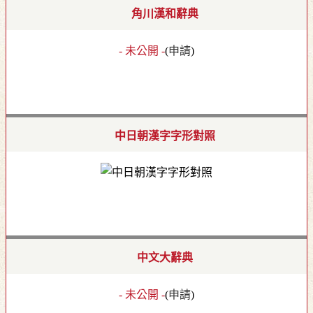
角川漢和辭典
- 未公開 -
(
申請
)
中日朝漢字字形對照
中文大辭典
- 未公開 -
(
申請
)