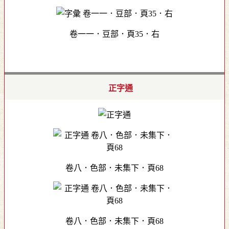
卷一一．豆部．頁35．右
正字通
卷八．色部．未集下．頁68
卷八．色部．未集下．頁68