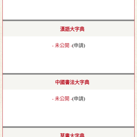
漢語大字典
- 未公開 -
(
申請
)
中國書法大字典
- 未公開 -
(
申請
)
草書大字典