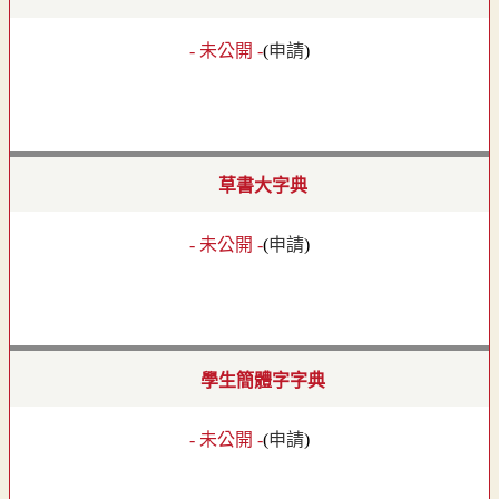
- 未公開 -
(
申請
)
草書大字典
- 未公開 -
(
申請
)
學生簡體字字典
- 未公開 -
(
申請
)