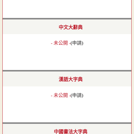
中文大辭典
- 未公開 -
(
申請
)
漢語大字典
- 未公開 -
(
申請
)
中國書法大字典