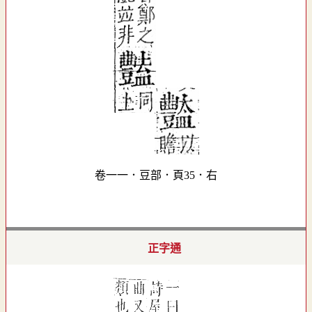
卷一一．豆部．頁35．右
正字通