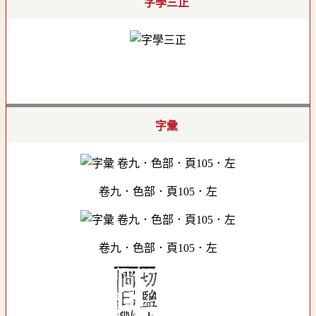
字學三正
字彙
卷九．色部．頁105．左
卷九．色部．頁105．左