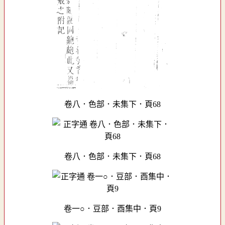
卷八．色部．未集下．頁68
卷八．色部．未集下．頁68
卷一○．豆部．酉集中．頁9