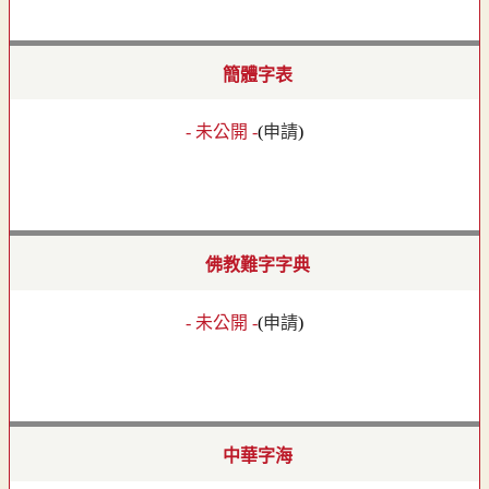
簡體字表
- 未公開 -
(
申請
)
佛教難字字典
- 未公開 -
(
申請
)
中華字海