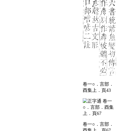
卷一○．言部．
酉集上．頁43
卷一○．言部．
酉集上．頁67