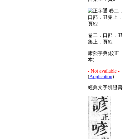
卷二．口部．丑
集上．頁62
康熙字典(校正
本)
- Not available -
(
Application
)
經典文字辨證書