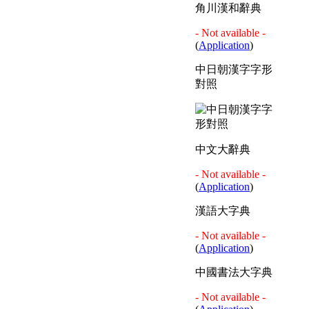
角川漢和辭典
- Not available -
(
Application
)
中日朝漢字字形
對照
中文大辭典
- Not available -
(
Application
)
漢語大字典
- Not available -
(
Application
)
中國書法大字典
- Not available -