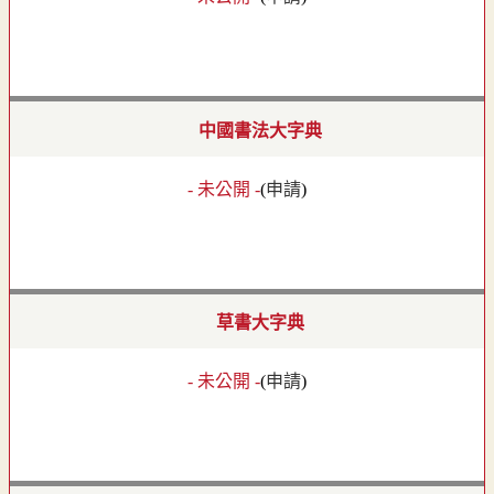
中國書法大字典
- 未公開 -
(
申請
)
草書大字典
- 未公開 -
(
申請
)