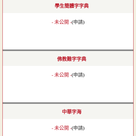
學生簡體字字典
- 未公開 -
(
申請
)
佛教難字字典
- 未公開 -
(
申請
)
中華字海
- 未公開 -
(
申請
)