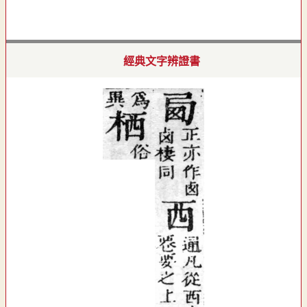
經典文字辨證書