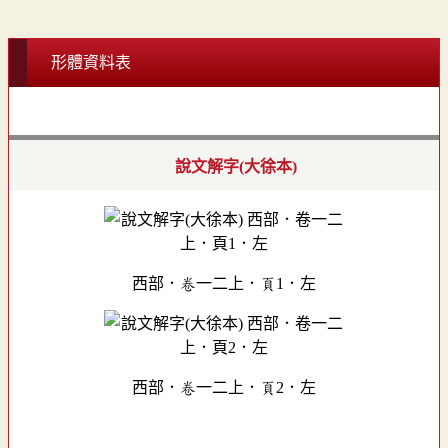
形體資料表
說文解字(大徐本)
西部．卷一二上．頁1．左
西部．卷一二上．頁2．左