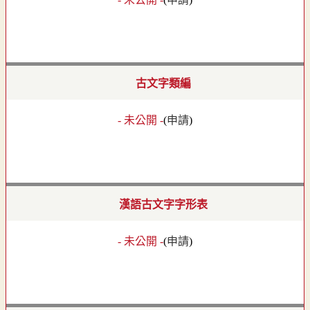
古文字類編
- 未公開 -
(
申請
)
漢語古文字字形表
- 未公開 -
(
申請
)