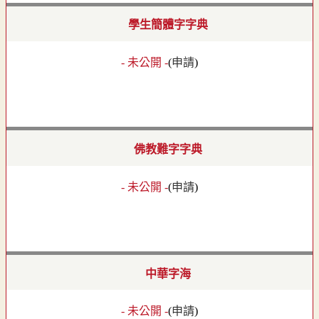
學生簡體字字典
- 未公開 -
(
申請
)
佛教難字字典
- 未公開 -
(
申請
)
中華字海
- 未公開 -
(
申請
)