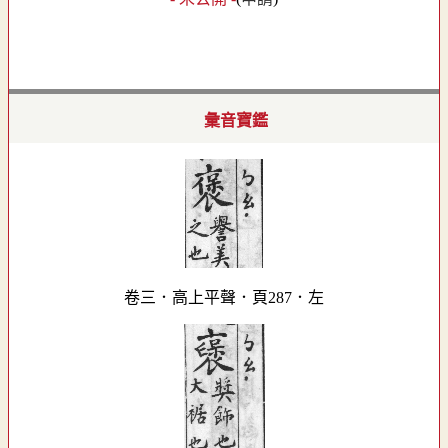
彙音寶鑑
卷三．高上平聲．頁287．左