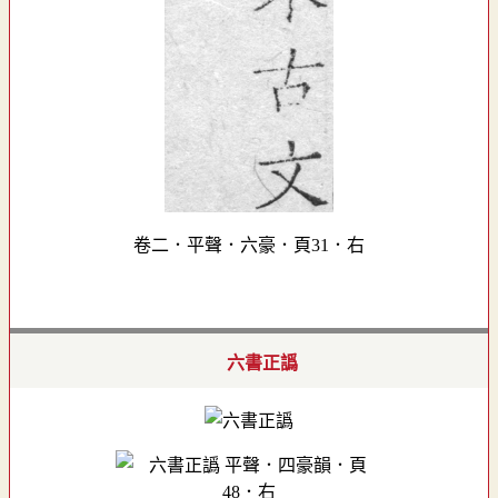
卷二．平聲．六豪．頁31．右
六書正譌