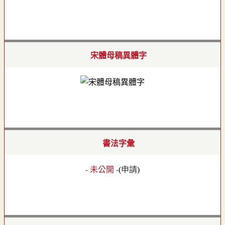
宋體母稿異體字
書法字彙
- 未公開 -
(
申請
)