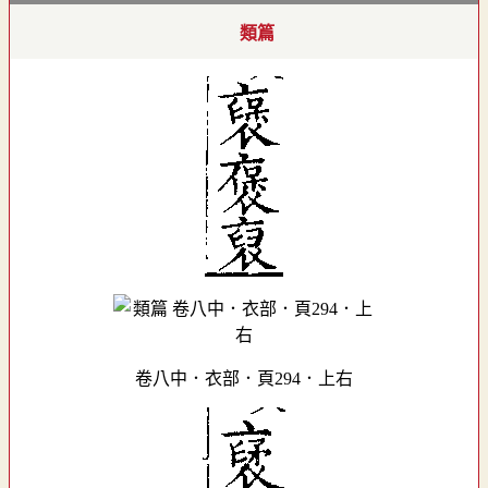
類篇
卷八中．衣部．頁294．上右