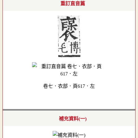
重訂直音篇
卷七．衣部．頁617．左
補充資料(一)