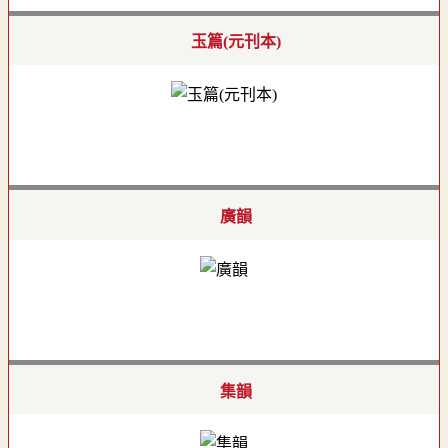
玉篇(元刊本)
廣韻
集韻