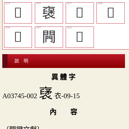
󵙉
襃
󵙇
𧝾
󵙈
闁
󵘷
說 明
異 體 字
裦
A03745-002
衣-09-15
內 容