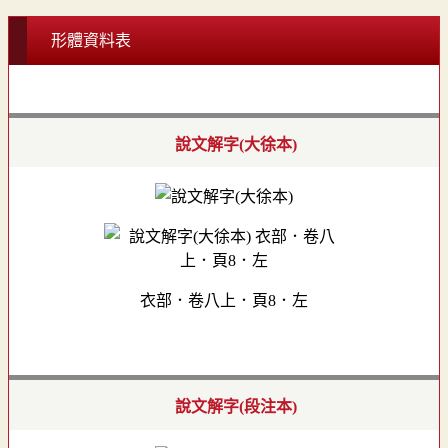
形體資料表
說文解字(大徐本)
衣部．卷八上．頁8．左
說文解字(段注本)