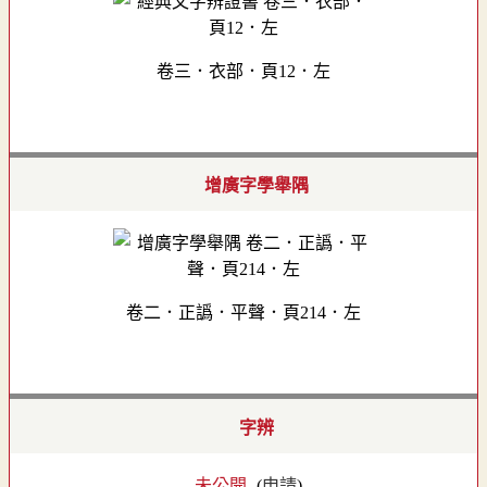
卷三．衣部．頁12．左
增廣字學舉隅
卷二．正譌．平聲．頁214．左
字辨
- 未公開 -
(
申請
)