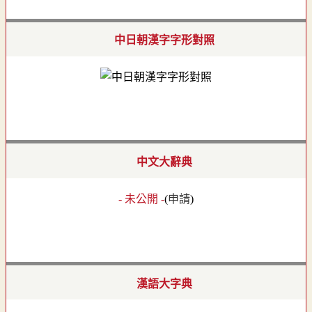
中日朝漢字字形對照
中文大辭典
- 未公開 -
(
申請
)
漢語大字典