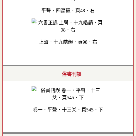
平聲．四豪韻．頁48．右
上聲．十九皓韻．頁98．右
俗書刊誤
卷一．平聲．十三爻．頁545．下