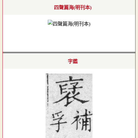
四聲篇海(明刊本)
字鑑