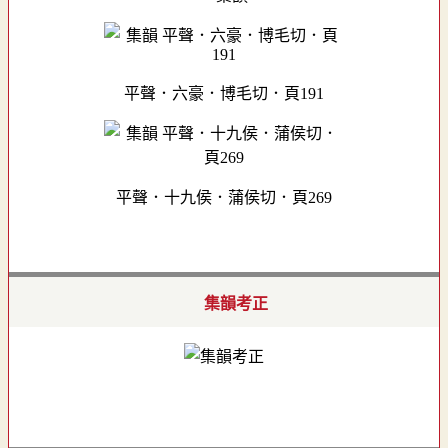
平聲．六豪．博毛切．頁191
平聲．十九侯．蒲侯切．頁269
集韻考正