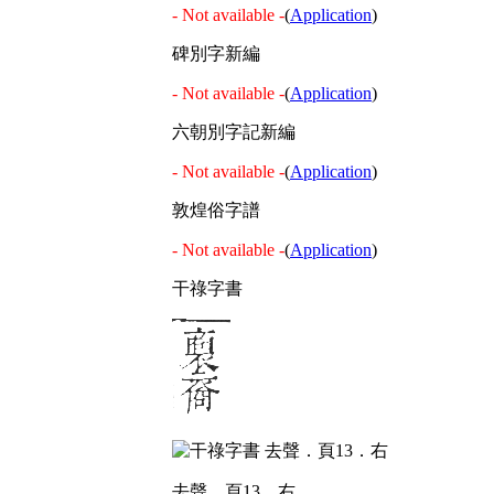
- Not available -
(
Application
)
碑別字新編
- Not available -
(
Application
)
六朝別字記新編
- Not available -
(
Application
)
敦煌俗字譜
- Not available -
(
Application
)
干祿字書
去聲．頁13．右