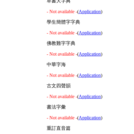
草書大字典
- Not available -
(
Application
)
學生簡體字字典
- Not available -
(
Application
)
佛教難字字典
- Not available -
(
Application
)
中華字海
- Not available -
(
Application
)
古文四聲韻
- Not available -
(
Application
)
書法字彙
- Not available -
(
Application
)
重訂直音篇