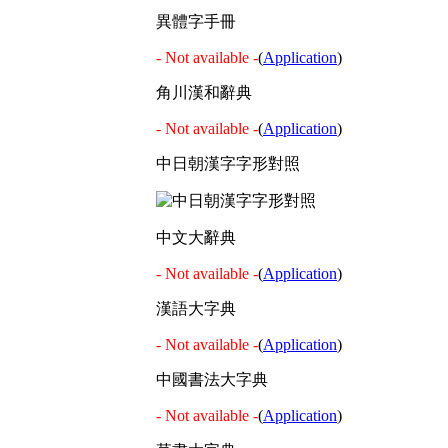
異體字手冊
- Not available -
(
Application
)
角川漢和辭典
- Not available -
(
Application
)
中日朝漢字字形對照
中文大辭典
- Not available -
(
Application
)
漢語大字典
- Not available -
(
Application
)
中國書法大字典
- Not available -
(
Application
)