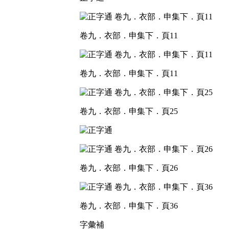
卷九．衣部．申集下．頁11
卷九．衣部．申集下．頁11
卷九．衣部．申集下．頁25
卷九．衣部．申集下．頁26
卷九．衣部．申集下．頁36
字彙補