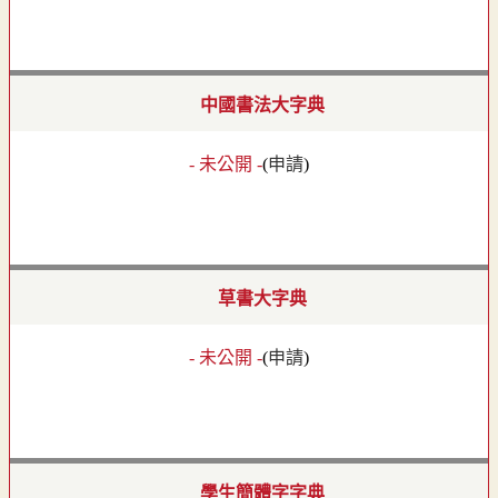
中國書法大字典
- 未公開 -
(
申請
)
草書大字典
- 未公開 -
(
申請
)
學生簡體字字典