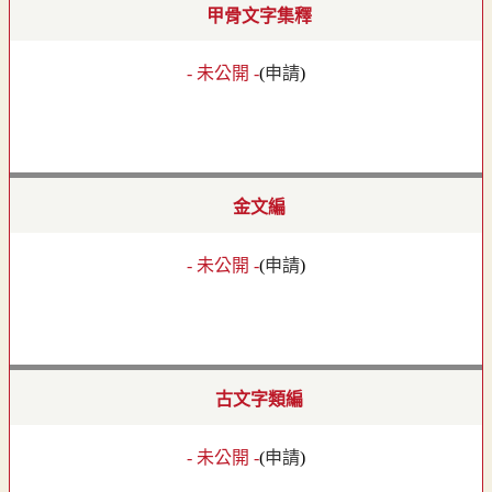
甲骨文字集釋
- 未公開 -
(
申請
)
金文編
- 未公開 -
(
申請
)
古文字類編
- 未公開 -
(
申請
)