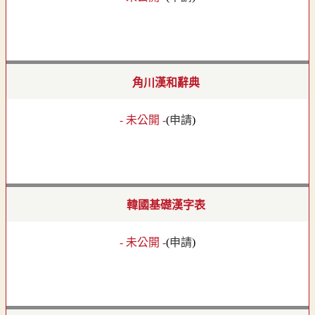
角川漢和辭典
- 未公開 -
(
申請
)
韓國基礎漢字表
- 未公開 -
(
申請
)