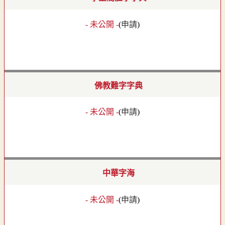
- 未公開 -
(
申請
)
佛教難字字典
- 未公開 -
(
申請
)
中華字海
- 未公開 -
(
申請
)