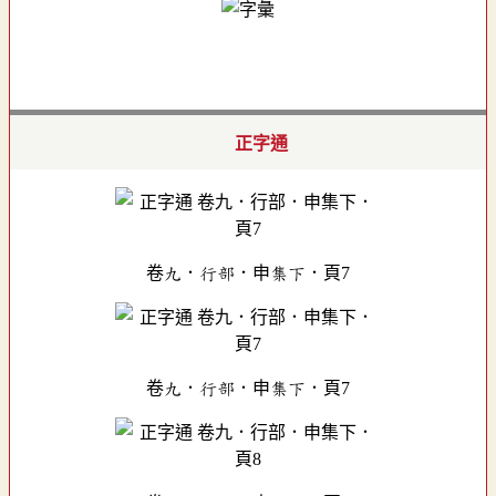
正字通
卷九．行部．申集下．頁7
卷九．行部．申集下．頁7