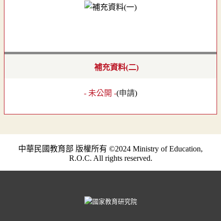
補充資料(二)
- 未公開 -
(
申請
)
中華民國教育部 版權所有 ©2024 Ministry of Education,
R.O.C. All rights reserved.