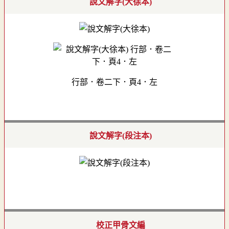
說文解字(大徐本)
行部．卷二下．頁4．左
說文解字(段注本)
校正甲骨文編