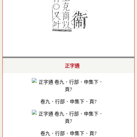
正字通
卷九．行部．申集下．頁7
卷九．行部．申集下．頁7