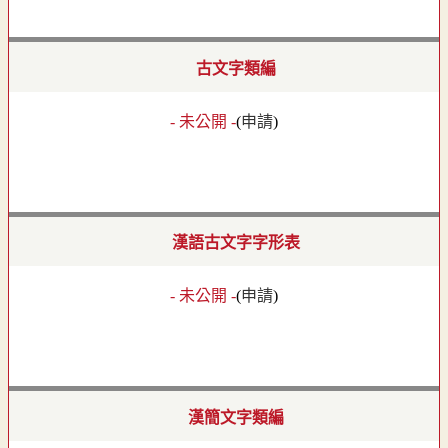
古文字類編
- 未公開 -
(
申請
)
漢語古文字字形表
- 未公開 -
(
申請
)
漢簡文字類編