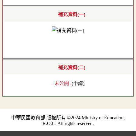
補充資料(一)
補充資料(二)
- 未公開 -
(
申請
)
中華民國教育部 版權所有 ©2024 Ministry of Education,
R.O.C. All rights reserved.