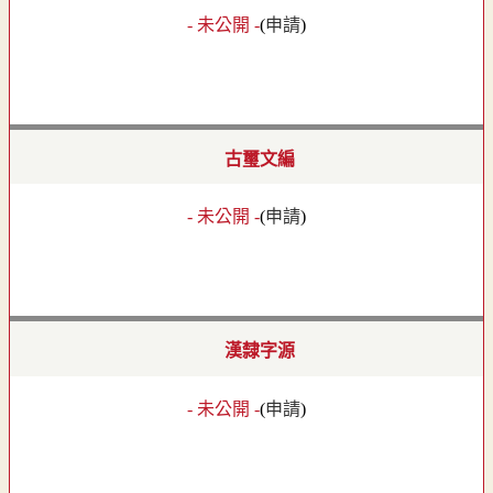
- 未公開 -
(
申請
)
古璽文編
- 未公開 -
(
申請
)
漢隸字源
- 未公開 -
(
申請
)