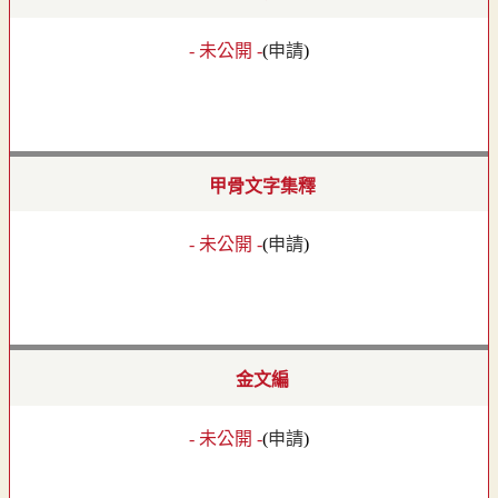
- 未公開 -
(
申請
)
甲骨文字集釋
- 未公開 -
(
申請
)
金文編
- 未公開 -
(
申請
)