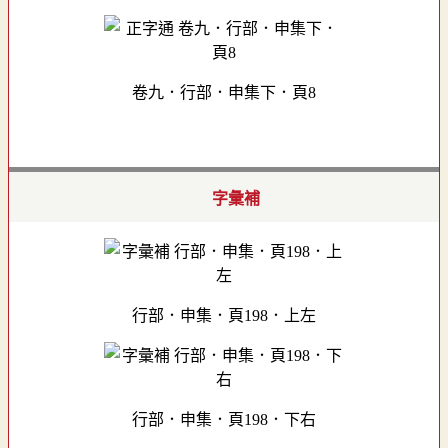
卷九．行部．申集下．頁8
字彙補
行部．申集．頁198．上左
行部．申集．頁198．下右