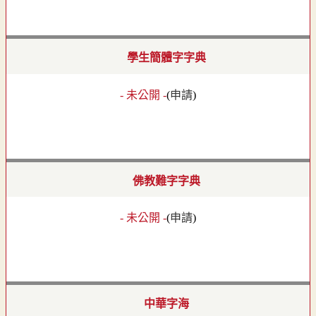
學生簡體字字典
- 未公開 -
(
申請
)
佛教難字字典
- 未公開 -
(
申請
)
中華字海