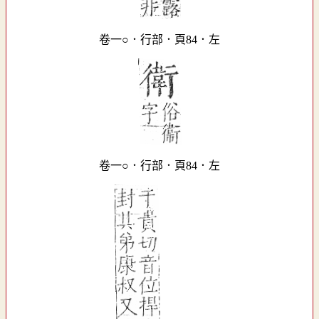
卷一○．行部．頁84．左
卷一○．行部．頁84．左