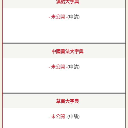
漢語大字典
- 未公開 -
(
申請
)
中國書法大字典
- 未公開 -
(
申請
)
草書大字典
- 未公開 -
(
申請
)