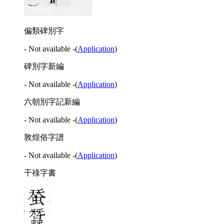
偏類碑別字
- Not available -
(
Application
)
碑別字新編
- Not available -
(
Application
)
六朝別字記新編
- Not available -
(
Application
)
敦煌俗字譜
- Not available -
(
Application
)
干祿字書