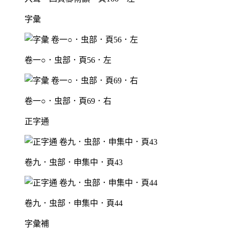
字彙
卷一○．虫部．頁56．左
卷一○．虫部．頁69．右
正字通
卷九．虫部．申集中．頁43
卷九．虫部．申集中．頁44
字彙補