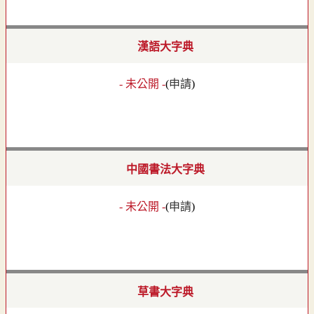
漢語大字典
- 未公開 -
(
申請
)
中國書法大字典
- 未公開 -
(
申請
)
草書大字典