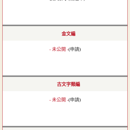
金文編
- 未公開 -
(
申請
)
古文字類編
- 未公開 -
(
申請
)