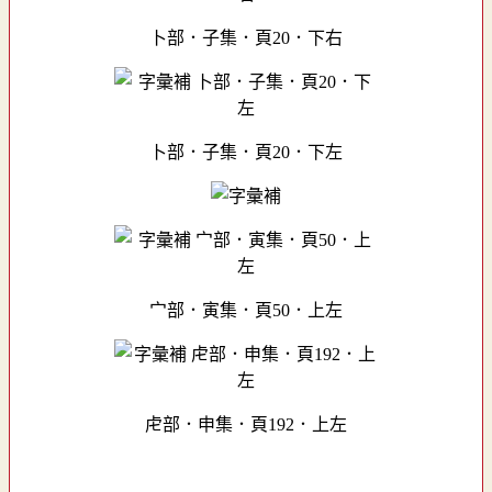
卜部．子集．頁20．下右
卜部．子集．頁20．下左
宀部．寅集．頁50．上左
虍部．申集．頁192．上左