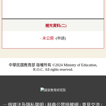
補充資料(二)
- 未公開 -
(
申請
)
中華民國教育部 版權所有 ©2024 Ministry of Education,
R.O.C. All rights reserved.
:::
個資法及隱私聲明
|
辭典公眾授權網
|
意見交流
|