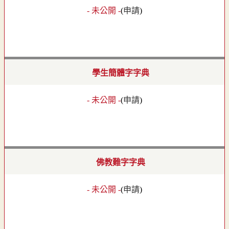
- 未公開 -
(
申請
)
學生簡體字字典
- 未公開 -
(
申請
)
佛教難字字典
- 未公開 -
(
申請
)