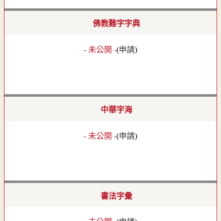
佛教難字字典
- 未公開 -
(
申請
)
中華字海
- 未公開 -
(
申請
)
書法字彙