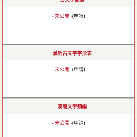
- 未公開 -
(
申請
)
漢語古文字字形表
- 未公開 -
(
申請
)
漢簡文字類編
- 未公開 -
(
申請
)