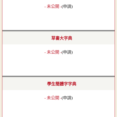
- 未公開 -
(
申請
)
草書大字典
- 未公開 -
(
申請
)
學生簡體字字典
- 未公開 -
(
申請
)