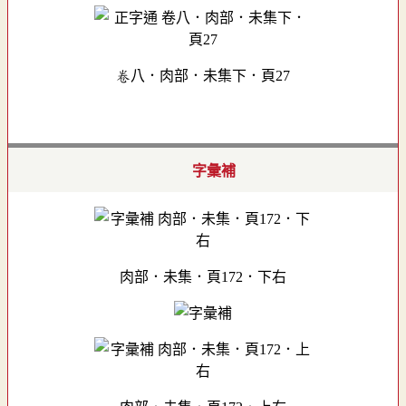
卷八．肉部．未集下．頁27
字彙補
肉部．未集．頁172．下右