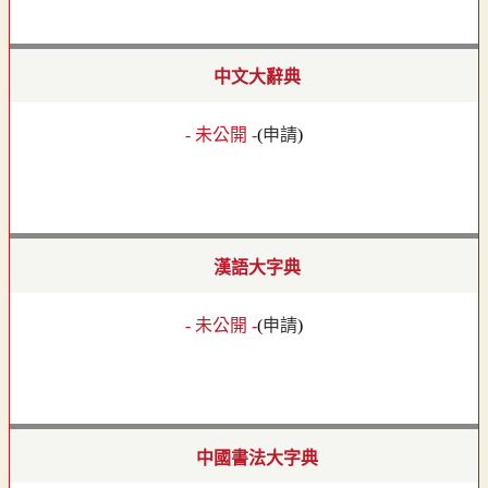
中文大辭典
- 未公開 -
(
申請
)
漢語大字典
- 未公開 -
(
申請
)
中國書法大字典