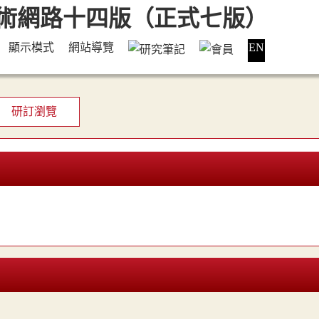
顯示模式
網站導覽
EN
研訂瀏覽