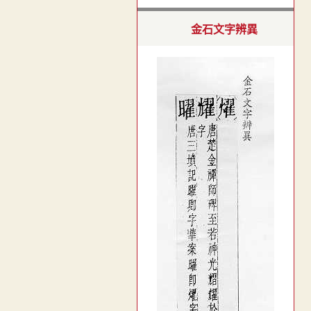
金石文字辨異