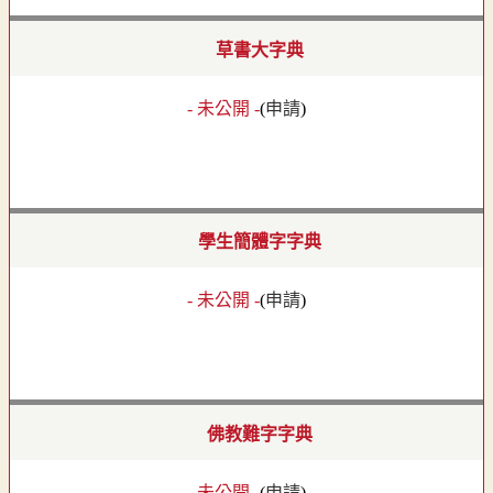
草書大字典
- 未公開 -
(
申請
)
學生簡體字字典
- 未公開 -
(
申請
)
佛教難字字典
- 未公開 -
(
申請
)