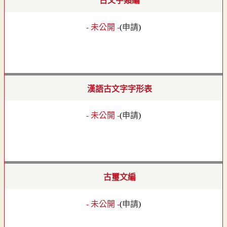
古文字類編
- 未公開 -
(
申請
)
漢語古文字字形表
- 未公開 -
(
申請
)
古璽文編
- 未公開 -
(
申請
)