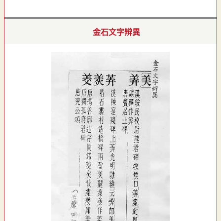
金石文字辨異