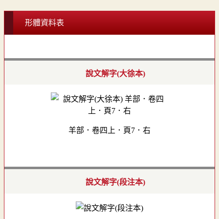
形體資料表
說文解字(大徐本)
羊部．卷四上．頁7．右
說文解字(段注本)