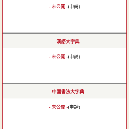
- 未公開 -
(
申請
)
漢語大字典
- 未公開 -
(
申請
)
中國書法大字典
- 未公開 -
(
申請
)