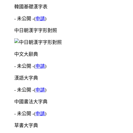
韓國基礎漢字表
- 未公開 -
(
申請
)
中日朝漢字字形對照
中文大辭典
- 未公開 -
(
申請
)
漢語大字典
- 未公開 -
(
申請
)
中國書法大字典
- 未公開 -
(
申請
)
草書大字典