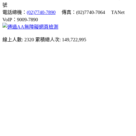
號
電話總機：
(02)7740-7890
傳真：(02)7740-7064
TANet
VoIP：9009-7890
線上人數: 2320
累積總人次: 149,722,995