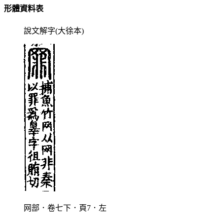
形體資料表
說文解字(大徐本)
网部．卷七下．頁7．左