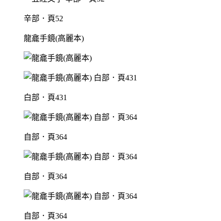
辛部．頁52
龍龕手鏡(高麗本)
白部．頁431
自部．頁364
自部．頁364
自部．頁364