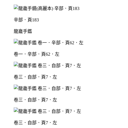
辛部．頁183
龍龕手鑑
卷一．辛部．頁62．左
卷三．自部．頁7．左
卷三．自部．頁7．左
卷三．自部．頁7．左