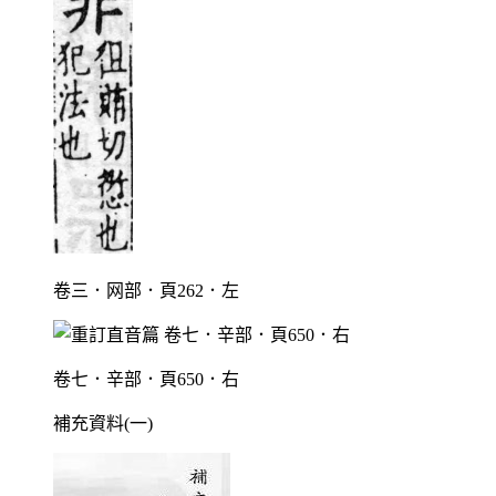
卷三．网部．頁262．左
卷七．辛部．頁650．右
補充資料(一)