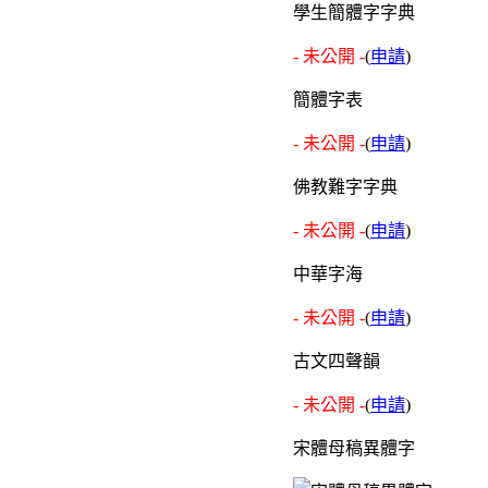
學生簡體字字典
- 未公開 -
(
申請
)
簡體字表
- 未公開 -
(
申請
)
佛教難字字典
- 未公開 -
(
申請
)
中華字海
- 未公開 -
(
申請
)
古文四聲韻
- 未公開 -
(
申請
)
宋體母稿異體字