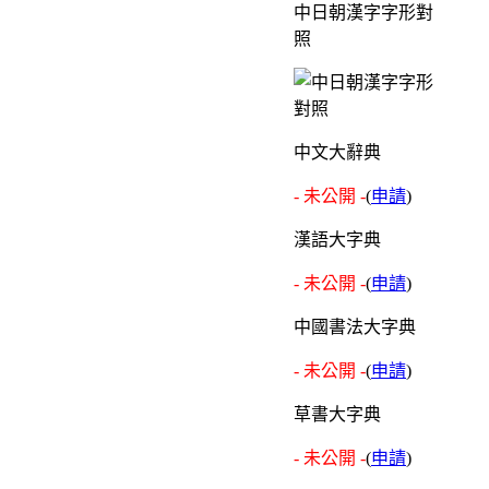
中日朝漢字字形對
照
中文大辭典
- 未公開 -
(
申請
)
漢語大字典
- 未公開 -
(
申請
)
中國書法大字典
- 未公開 -
(
申請
)
草書大字典
- 未公開 -
(
申請
)