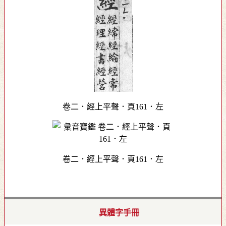
卷二．經上平聲．頁161．左
卷二．經上平聲．頁161．左
異體字手冊