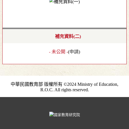
補充資料(二)
- 未公開 -
(
申請
)
中華民國教育部 版權所有 ©2024 Ministry of Education,
R.O.C. All rights reserved.