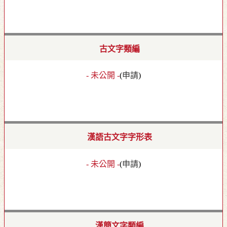
古文字類編
- 未公開 -
(
申請
)
漢語古文字字形表
- 未公開 -
(
申請
)
漢簡文字類編