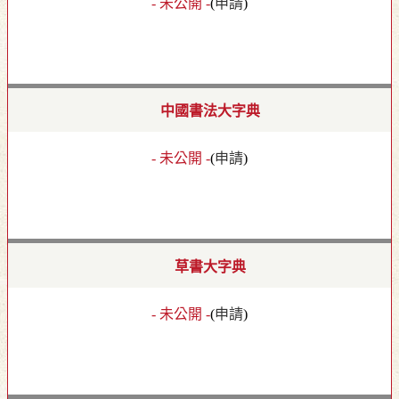
- 未公開 -
(
申請
)
中國書法大字典
- 未公開 -
(
申請
)
草書大字典
- 未公開 -
(
申請
)