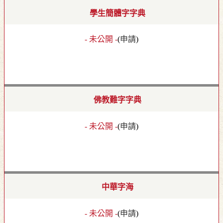
學生簡體字字典
- 未公開 -
(
申請
)
佛教難字字典
- 未公開 -
(
申請
)
中華字海
- 未公開 -
(
申請
)