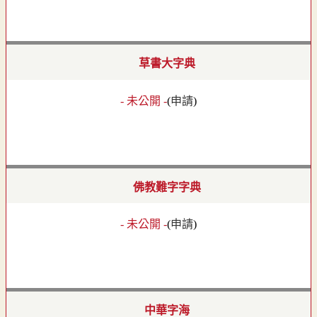
草書大字典
- 未公開 -
(
申請
)
佛教難字字典
- 未公開 -
(
申請
)
中華字海