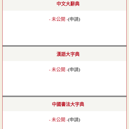
中文大辭典
- 未公開 -
(
申請
)
漢語大字典
- 未公開 -
(
申請
)
中國書法大字典
- 未公開 -
(
申請
)