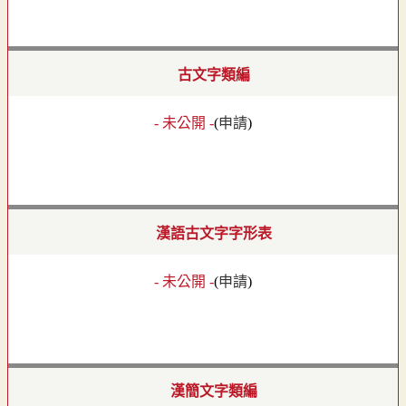
古文字類編
- 未公開 -
(
申請
)
漢語古文字字形表
- 未公開 -
(
申請
)
漢簡文字類編