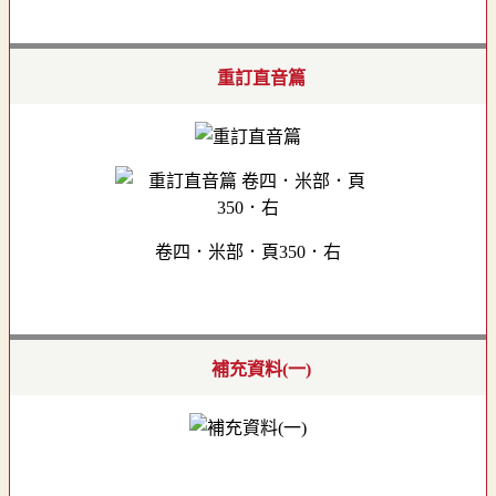
重訂直音篇
卷四．米部．頁350．右
補充資料(一)