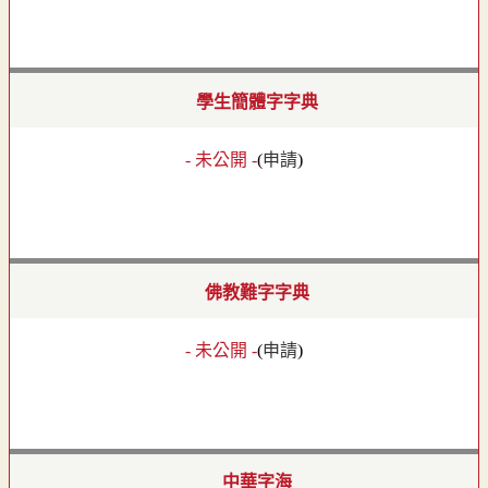
學生簡體字字典
- 未公開 -
(
申請
)
佛教難字字典
- 未公開 -
(
申請
)
中華字海