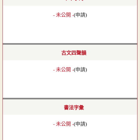
- 未公開 -
(
申請
)
古文四聲韻
- 未公開 -
(
申請
)
書法字彙
- 未公開 -
(
申請
)