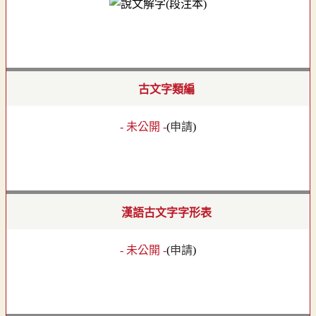
古文字類編
- 未公開 -
(
申請
)
漢語古文字字形表
- 未公開 -
(
申請
)