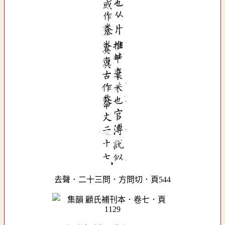
去聲．二十三問．方問切．頁544