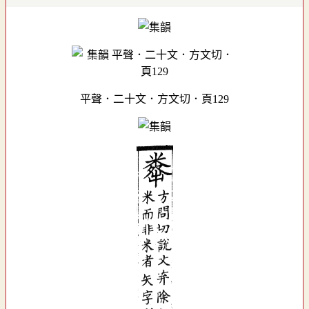
平聲．二十文．方文切．頁129