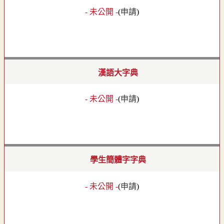
- 未公開 -
(
申請
)
漢語大字典
- 未公開 -
(
申請
)
學生簡體字字典
- 未公開 -
(
申請
)