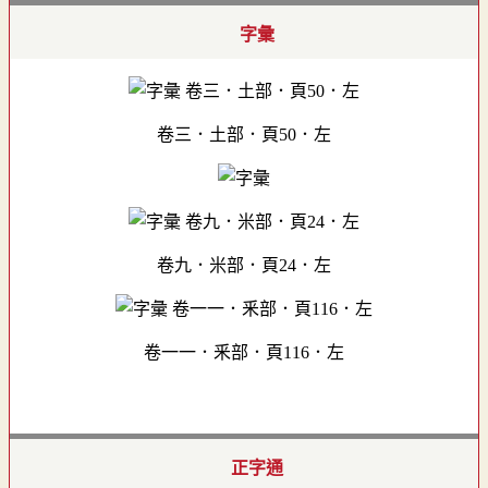
字彙
卷三．土部．頁50．左
卷九．米部．頁24．左
卷一一．釆部．頁116．左
正字通