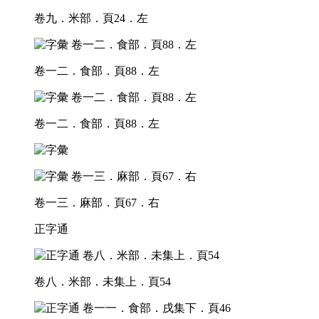
卷九．米部．頁24．左
卷一二．食部．頁88．左
卷一二．食部．頁88．左
卷一三．麻部．頁67．右
正字通
卷八．米部．未集上．頁54