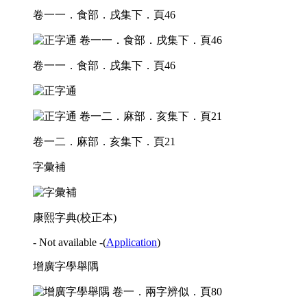
卷一一．食部．戌集下．頁46
卷一一．食部．戌集下．頁46
卷一二．麻部．亥集下．頁21
字彙補
康熙字典(校正本)
- Not available -
(
Application
)
增廣字學舉隅