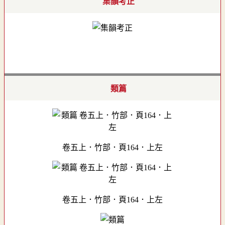
集韻考正
類篇
卷五上．竹部．頁164．上左
卷五上．竹部．頁164．上左