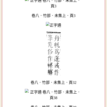
卷八．竹部．未集上．頁3
卷八．竹部．未集上．頁32