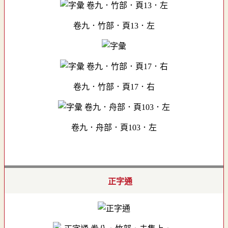
卷九．竹部．頁13．左
卷九．竹部．頁17．右
卷九．舟部．頁103．左
正字通