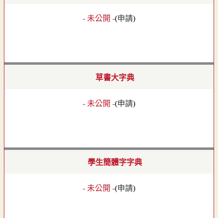
- 未公開 -
(
申請
)
草書大字典
- 未公開 -
(
申請
)
學生簡體字字典
- 未公開 -
(
申請
)