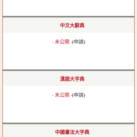
中文大辭典
- 未公開 -
(
申請
)
漢語大字典
- 未公開 -
(
申請
)
中國書法大字典