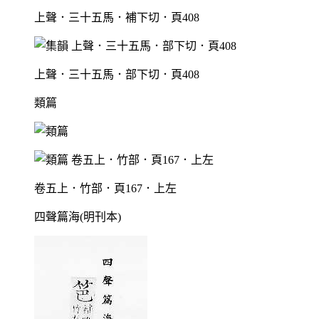
上聲．三十五馬．補下切．頁408
上聲．三十五馬．部下切．頁408
類篇
卷五上．竹部．頁167．上左
四聲篇海(明刊本)